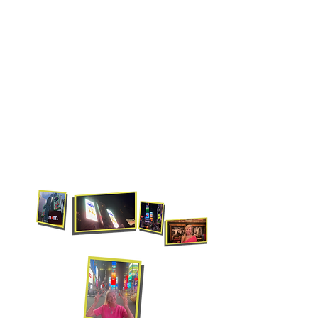
New York 2024